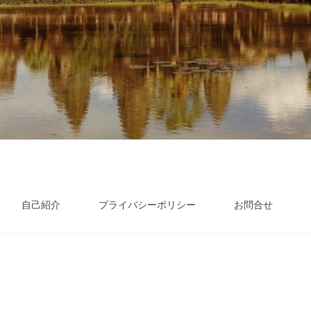
自己紹介
プライバシーポリシー
お問合せ