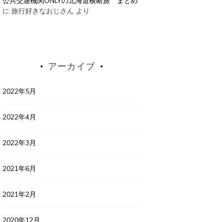
公共交通機関ONLYの北海道横断旅 まとめ
に
旅行好きなおじさん
より
アーカイブ
2022年5月
2022年4月
2022年3月
2021年6月
2021年2月
2020年12月