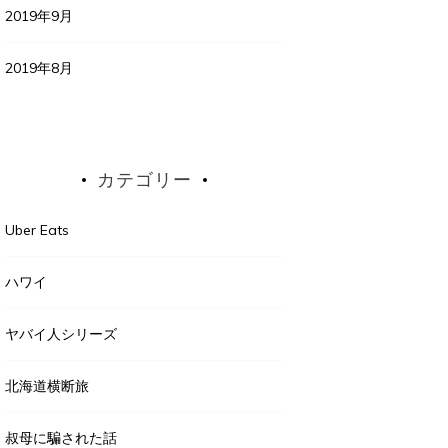
2019年9月
2019年8月
カテゴリー
Uber Eats
ハワイ
ヤバイ人シリーズ
北海道横断旅
叔母に騙された話