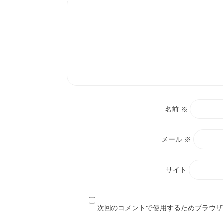
名前
※
メール
※
サイト
次回のコメントで使用するためブラウザ