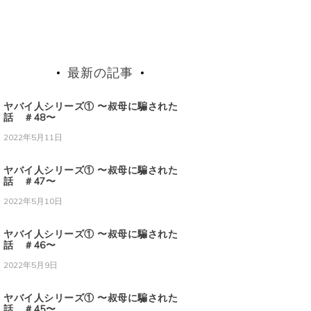
最新の記事
ヤバイ人シリーズ① 〜叔母に騙された
話 ＃48〜
2022年5月11日
ヤバイ人シリーズ① 〜叔母に騙された
話 ＃47〜
2022年5月10日
ヤバイ人シリーズ① 〜叔母に騙された
話 ＃46〜
2022年5月9日
ヤバイ人シリーズ① 〜叔母に騙された
話 ＃45〜