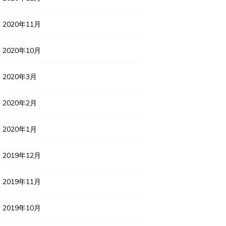
2020年11月
2020年10月
2020年3月
2020年2月
2020年1月
2019年12月
2019年11月
2019年10月