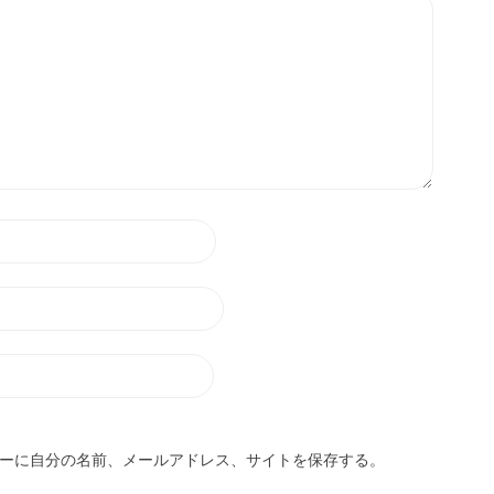
ーに自分の名前、メールアドレス、サイトを保存する。