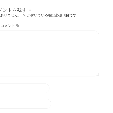
メントを残す
はありません。
※
が付いている欄は必須項目です
コメント
※