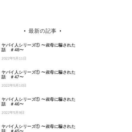
最新の記事
ヤバイ人シリーズ① 〜叔母に騙された
話 ＃48〜
2022年5月11日
ヤバイ人シリーズ① 〜叔母に騙された
話 ＃47〜
2022年5月10日
ヤバイ人シリーズ① 〜叔母に騙された
話 ＃46〜
2022年5月9日
ヤバイ人シリーズ① 〜叔母に騙された
話 ＃45〜