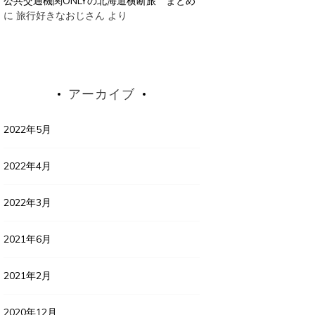
公共交通機関ONLYの北海道横断旅 まとめ
に
旅行好きなおじさん
より
アーカイブ
2022年5月
2022年4月
2022年3月
2021年6月
2021年2月
2020年12月