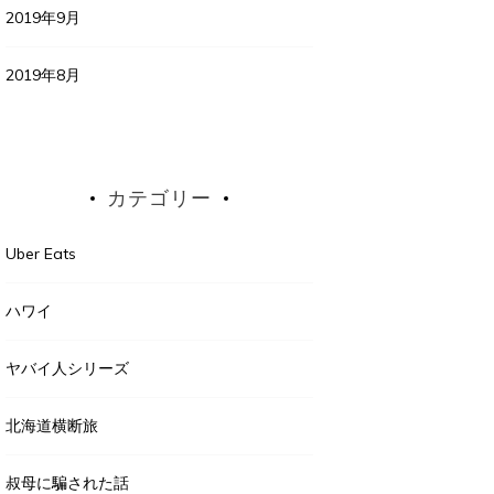
2019年9月
2019年8月
カテゴリー
Uber Eats
ハワイ
ヤバイ人シリーズ
北海道横断旅
叔母に騙された話