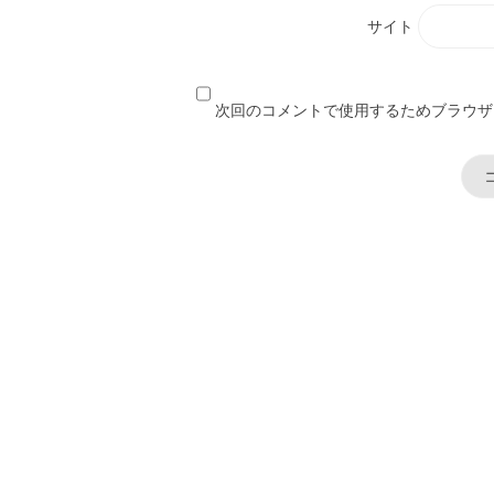
サイト
次回のコメントで使用するためブラウザ