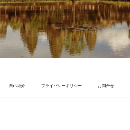
自己紹介
プライバシーポリシー
お問合せ