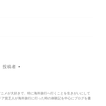
投稿者
・アニメが大好きで、特に海外旅行へ行くことを生きがいにして
ドア貧乏人が海外旅行に行った時の体験記を中心にブログを書