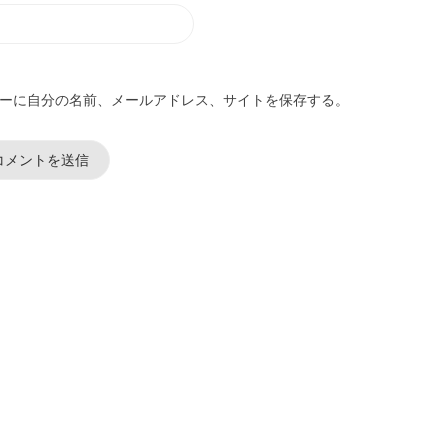
ーに自分の名前、メールアドレス、サイトを保存する。