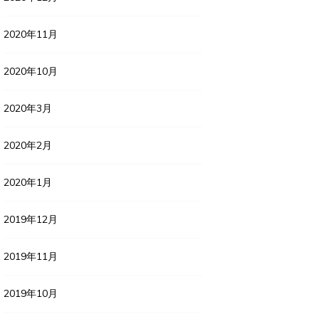
2020年11月
2020年10月
2020年3月
2020年2月
2020年1月
2019年12月
2019年11月
2019年10月