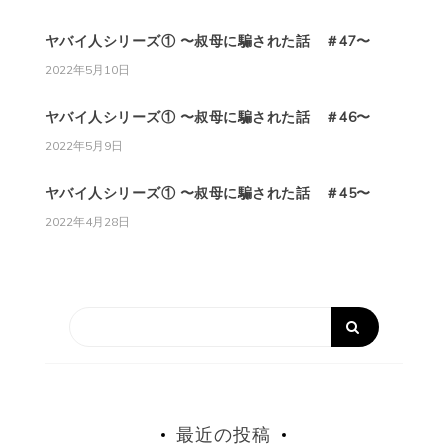
ヤバイ人シリーズ① 〜叔母に騙された話 ＃47〜
2022年5月10日
ヤバイ人シリーズ① 〜叔母に騙された話 ＃46〜
2022年5月9日
ヤバイ人シリーズ① 〜叔母に騙された話 ＃45〜
2022年4月28日
最近の投稿