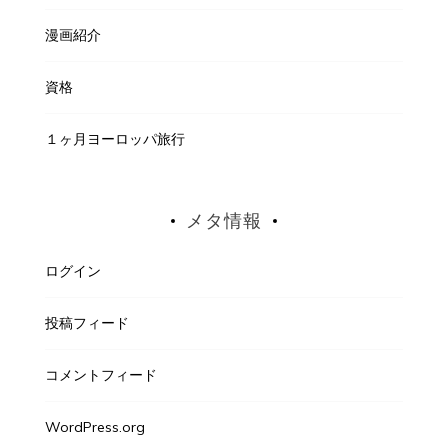
漫画紹介
資格
１ヶ月ヨーロッパ旅行
メタ情報
ログイン
投稿フィード
コメントフィード
WordPress.org