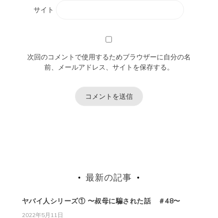
サイト
次回のコメントで使用するためブラウザーに自分の名
前、メールアドレス、サイトを保存する。
最新の記事
ヤバイ人シリーズ① 〜叔母に騙された話 ＃48〜
2022年5月11日