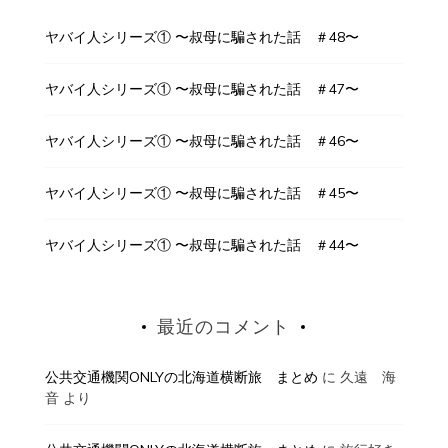
ヤバイ人シリーズ① 〜叔母に騙された話 ＃48〜
ヤバイ人シリーズ① 〜叔母に騙された話 ＃47〜
ヤバイ人シリーズ① 〜叔母に騙された話 ＃46〜
ヤバイ人シリーズ① 〜叔母に騙された話 ＃45〜
ヤバイ人シリーズ① 〜叔母に騙された話 ＃44〜
最近のコメント
公共交通機関ONLYの北海道横断旅 まとめ
に
久遠 海
音
より