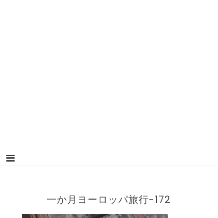
一か月ヨーロッパ旅行-172