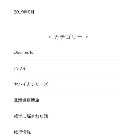
2019年8月
カテゴリー
Uber Eats
ハワイ
ヤバイ人シリーズ
北海道横断旅
叔母に騙された話
旅行情報