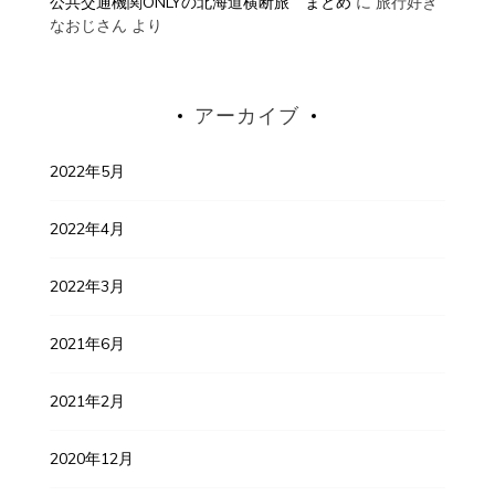
公共交通機関ONLYの北海道横断旅 まとめ
に
旅行好き
なおじさん
より
アーカイブ
2022年5月
2022年4月
2022年3月
2021年6月
2021年2月
2020年12月