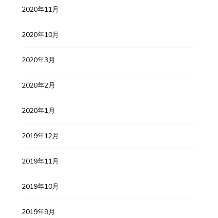
2020年11月
2020年10月
2020年3月
2020年2月
2020年1月
2019年12月
2019年11月
2019年10月
2019年9月