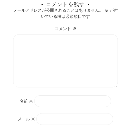
コメントを残す
メールアドレスが公開されることはありません。
※
が付
いている欄は必須項目です
コメント
※
名前
※
メール
※