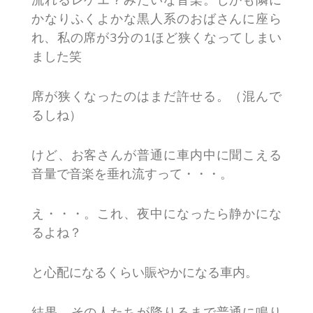
かなりふくよかな黒人系のおばさんに座ら
れ、私の席が3分の1ほど狭くなってしまい
ました笑
席が狭くなったのはまだ許せる。（混んで
るしね）
けど、お客さんが普通に車内中に聞こえる
音量で音楽を垂れ流すって・・・。
え・・・。これ、夜中になったら静かにな
るよね？
と心配になるくらい賑やかになる車内。
結果、その人たちが降りるまで普通に鳴り