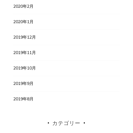
2020年2月
2020年1月
2019年12月
2019年11月
2019年10月
2019年9月
2019年8月
カテゴリー