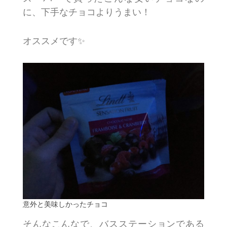
に、下手なチョコよりうまい！
オススメです✨
意外と美味しかったチョコ
そんなこんなで、バスステーションである