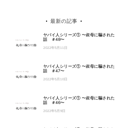
最新の記事
ヤバイ人シリーズ① 〜叔母に騙された
話 ＃48〜
2022年5月11日
ヤバイ人シリーズ① 〜叔母に騙された
話 ＃47〜
2022年5月10日
ヤバイ人シリーズ① 〜叔母に騙された
話 ＃46〜
2022年5月9日