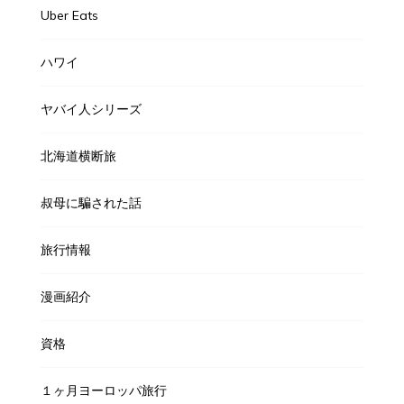
Uber Eats
ハワイ
ヤバイ人シリーズ
北海道横断旅
叔母に騙された話
旅行情報
漫画紹介
資格
１ヶ月ヨーロッパ旅行