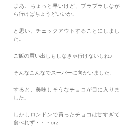
まあ、ちょっと早いけど、ブラブラしなが
ら行けばちょうどいいか。
と思い、チェックアウトすることにしまし
た。
ご飯の買い出しもしなきゃ行けないしね♪
そんなこんなでスーパーに向かいました。
すると、美味しそうなチョコが目に入りま
した。
しかしロンドンで買ったチョコは甘すぎて
食べれず・・・orz