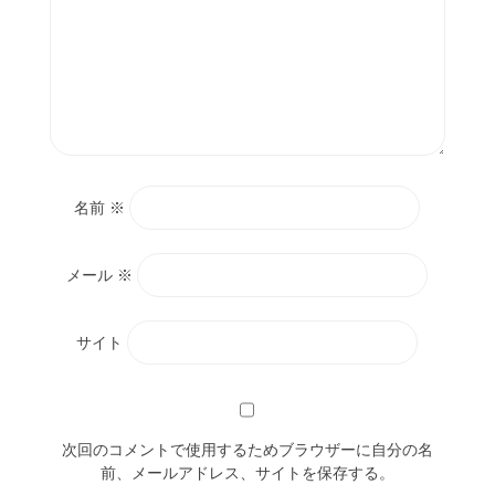
名前
※
メール
※
サイト
次回のコメントで使用するためブラウザーに自分の名
前、メールアドレス、サイトを保存する。