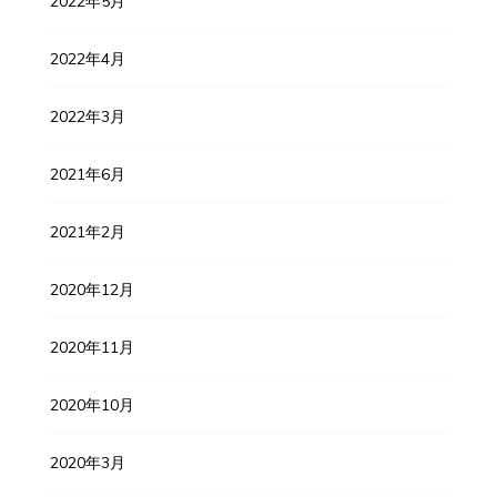
2022年5月
2022年4月
2022年3月
2021年6月
2021年2月
2020年12月
2020年11月
2020年10月
2020年3月