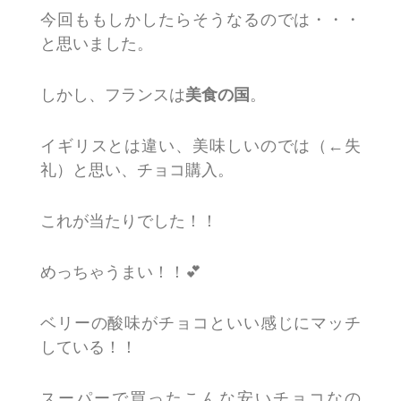
今回ももしかしたらそうなるのでは・・・
と思いました。
しかし、フランスは
美食の国
。
イギリスとは違い、美味しいのでは（←失
礼）と思い、チョコ購入。
これが当たりでした！！
めっちゃうまい！！💕
ベリーの酸味がチョコといい感じにマッチ
している！！
スーパーで買ったこんな安いチョコなの