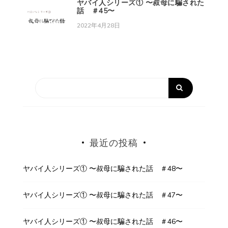
ヤバイ人シリーズ① 〜叔母に騙された
話 ＃45〜
2022年4月28日
最近の投稿
ヤバイ人シリーズ① 〜叔母に騙された話 ＃48〜
ヤバイ人シリーズ① 〜叔母に騙された話 ＃47〜
ヤバイ人シリーズ① 〜叔母に騙された話 ＃46〜