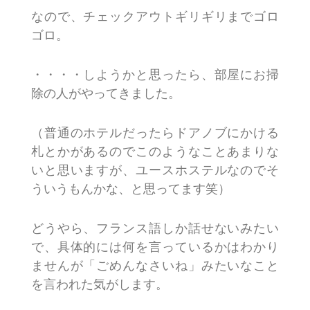
なので、チェックアウトギリギリまでゴロ
ゴロ。
・・・・しようかと思ったら、部屋にお掃
除の人がやってきました。
（普通のホテルだったらドアノブにかける
札とかがあるのでこのようなことあまりな
いと思いますが、ユースホステルなのでそ
ういうもんかな、と思ってます笑）
どうやら、フランス語しか話せないみたい
で、具体的には何を言っているかはわかり
ませんが「ごめんなさいね」みたいなこと
を言われた気がします。