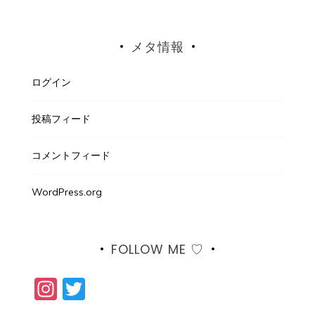
メタ情報
ログイン
投稿フィード
コメントフィード
WordPress.org
FOLLOW ME ♡
Instagram
Twitter