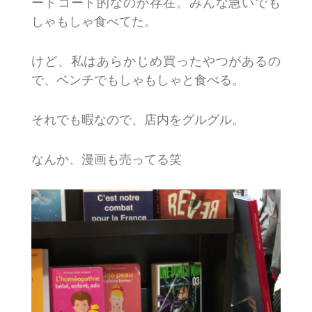
ードコート的なのが存在。みんな急いでも
しゃもしゃ食べてた。
けど、私はあらかじめ買ったやつがあるの
で、ベンチでもしゃもしゃと食べる。
それでも暇なので、店内をグルグル。
なんか、漫画も売ってる笑