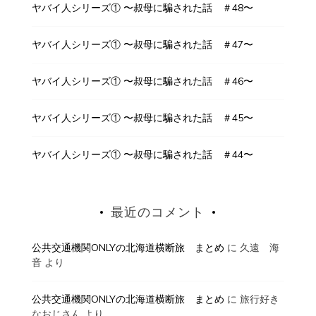
ヤバイ人シリーズ① 〜叔母に騙された話 ＃48〜
ヤバイ人シリーズ① 〜叔母に騙された話 ＃47〜
ヤバイ人シリーズ① 〜叔母に騙された話 ＃46〜
ヤバイ人シリーズ① 〜叔母に騙された話 ＃45〜
ヤバイ人シリーズ① 〜叔母に騙された話 ＃44〜
最近のコメント
公共交通機関ONLYの北海道横断旅 まとめ
に
久遠 海
音
より
公共交通機関ONLYの北海道横断旅 まとめ
に
旅行好き
なおじさん
より