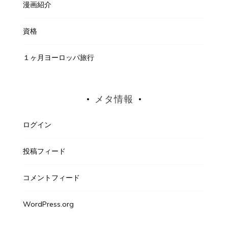
漫画紹介
資格
１ヶ月ヨーロッパ旅行
メタ情報
ログイン
投稿フィード
コメントフィード
WordPress.org