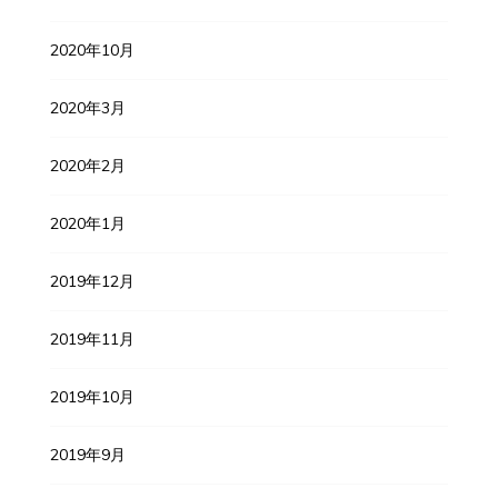
2020年10月
2020年3月
2020年2月
2020年1月
2019年12月
2019年11月
2019年10月
2019年9月