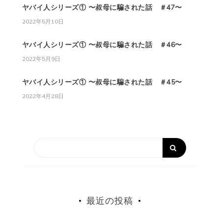
ヤバイ人シリーズ① 〜叔母に騙された話 ＃47〜
2022年5月10日
ヤバイ人シリーズ① 〜叔母に騙された話 ＃46〜
2022年5月9日
ヤバイ人シリーズ① 〜叔母に騙された話 ＃45〜
2022年4月28日
最近の投稿