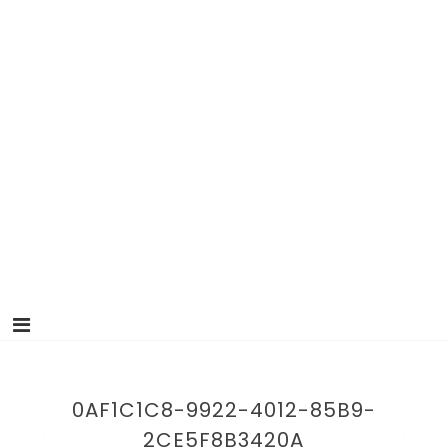
0AF1C1C8-9922-4012-85B9-
2CE5F8B3420A