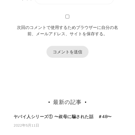
次回のコメントで使用するためブラウザーに自分の名
前、メールアドレス、サイトを保存する。
最新の記事
ヤバイ人シリーズ① 〜叔母に騙された話 ＃48〜
2022年5月11日