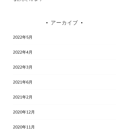
アーカイブ
2022年5月
2022年4月
2022年3月
2021年6月
2021年2月
2020年12月
2020年11月