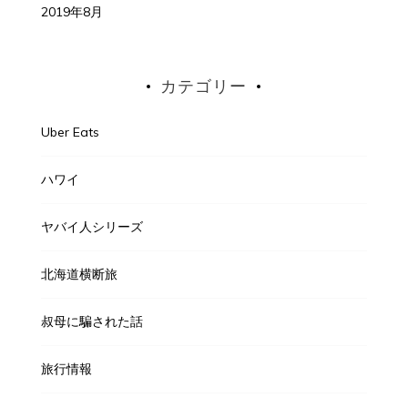
2019年8月
カテゴリー
Uber Eats
ハワイ
ヤバイ人シリーズ
北海道横断旅
叔母に騙された話
旅行情報