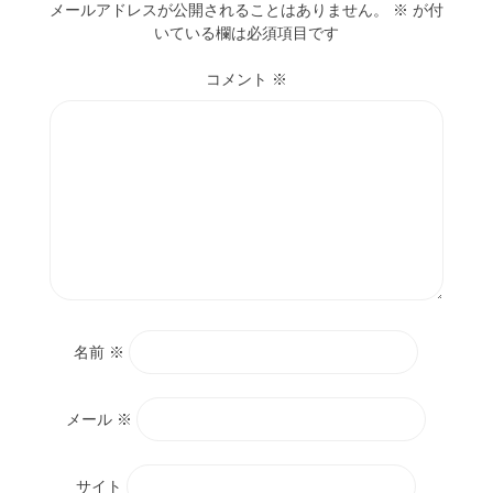
メールアドレスが公開されることはありません。
※
が付
いている欄は必須項目です
コメント
※
名前
※
メール
※
サイト