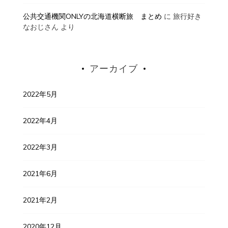
公共交通機関ONLYの北海道横断旅 まとめ
に
旅行好き
なおじさん
より
アーカイブ
2022年5月
2022年4月
2022年3月
2021年6月
2021年2月
2020年12月