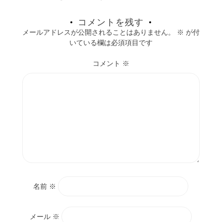
コメントを残す
メールアドレスが公開されることはありません。
※
が付
いている欄は必須項目です
コメント
※
名前
※
メール
※