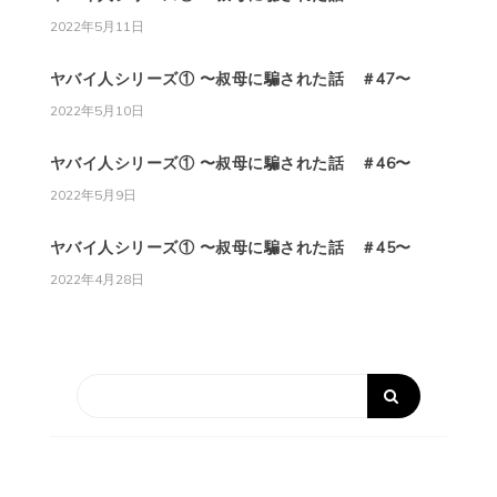
2022年5月11日
ヤバイ人シリーズ① 〜叔母に騙された話 ＃47〜
2022年5月10日
ヤバイ人シリーズ① 〜叔母に騙された話 ＃46〜
2022年5月9日
ヤバイ人シリーズ① 〜叔母に騙された話 ＃45〜
2022年4月28日