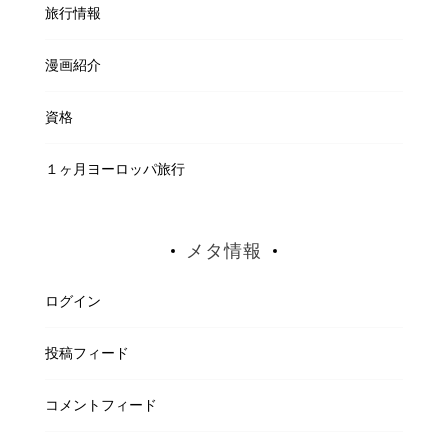
旅行情報
漫画紹介
資格
１ヶ月ヨーロッパ旅行
メタ情報
ログイン
投稿フィード
コメントフィード