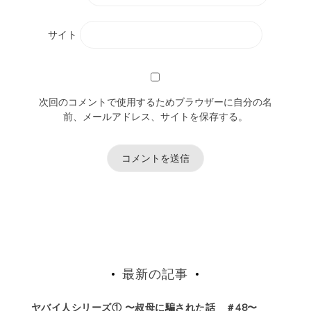
サイト
次回のコメントで使用するためブラウザーに自分の名
前、メールアドレス、サイトを保存する。
最新の記事
ヤバイ人シリーズ① 〜叔母に騙された話 ＃48〜