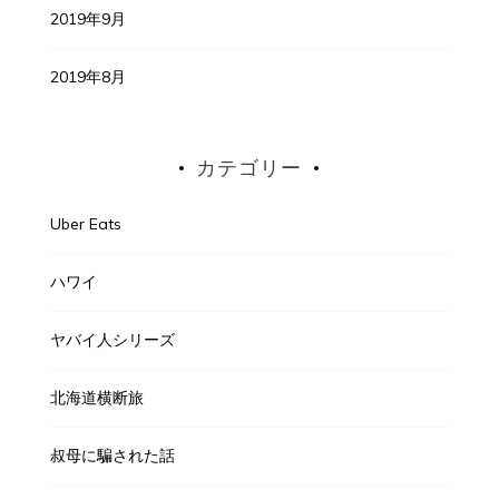
2019年9月
2019年8月
カテゴリー
Uber Eats
ハワイ
ヤバイ人シリーズ
北海道横断旅
叔母に騙された話