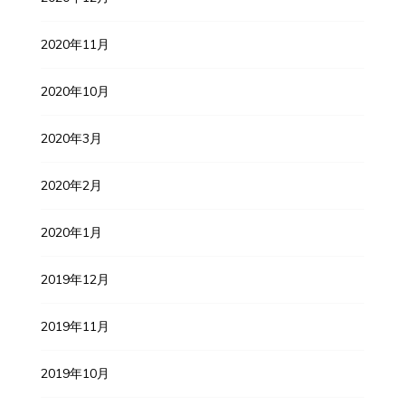
2020年11月
2020年10月
2020年3月
2020年2月
2020年1月
2019年12月
2019年11月
2019年10月