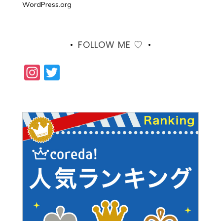
WordPress.org
FOLLOW ME ♡
Instagram
Twitter