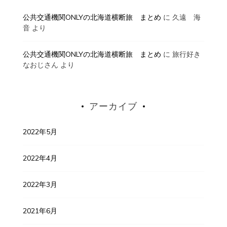
公共交通機関ONLYの北海道横断旅 まとめ
に
久遠 海
音
より
公共交通機関ONLYの北海道横断旅 まとめ
に
旅行好き
なおじさん
より
アーカイブ
2022年5月
2022年4月
2022年3月
2021年6月