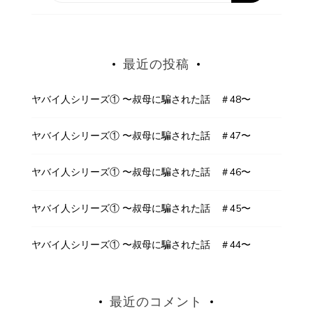
最近の投稿
ヤバイ人シリーズ① 〜叔母に騙された話 ＃48〜
ヤバイ人シリーズ① 〜叔母に騙された話 ＃47〜
ヤバイ人シリーズ① 〜叔母に騙された話 ＃46〜
ヤバイ人シリーズ① 〜叔母に騙された話 ＃45〜
ヤバイ人シリーズ① 〜叔母に騙された話 ＃44〜
最近のコメント