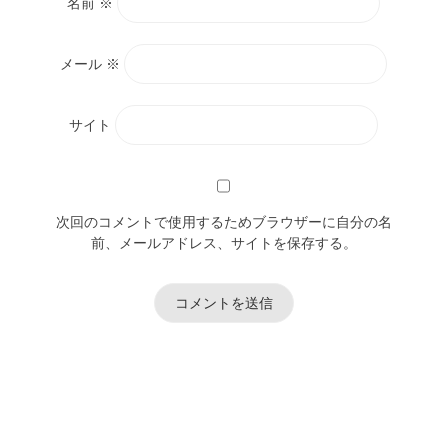
名前
※
メール
※
サイト
次回のコメントで使用するためブラウザーに自分の名
前、メールアドレス、サイトを保存する。