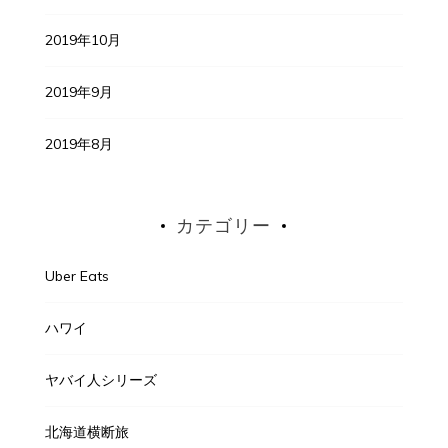
2019年10月
2019年9月
2019年8月
カテゴリー
Uber Eats
ハワイ
ヤバイ人シリーズ
北海道横断旅