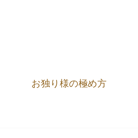
お独り様の極め方