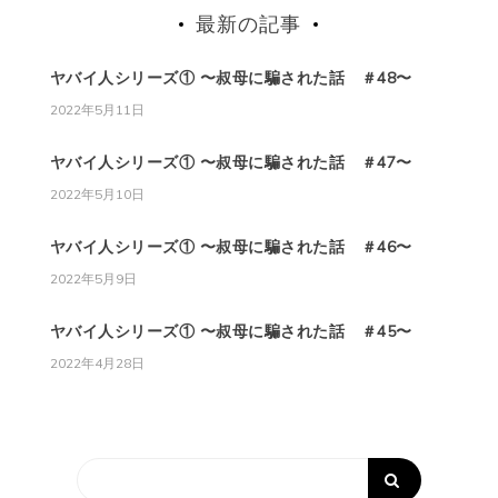
最新の記事
ヤバイ人シリーズ① 〜叔母に騙された話 ＃48〜
2022年5月11日
ヤバイ人シリーズ① 〜叔母に騙された話 ＃47〜
2022年5月10日
ヤバイ人シリーズ① 〜叔母に騙された話 ＃46〜
2022年5月9日
ヤバイ人シリーズ① 〜叔母に騙された話 ＃45〜
2022年4月28日