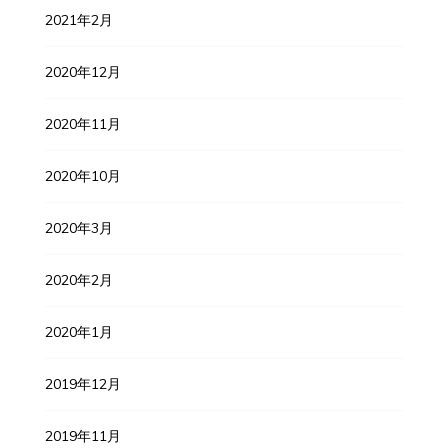
2021年2月
2020年12月
2020年11月
2020年10月
2020年3月
2020年2月
2020年1月
2019年12月
2019年11月