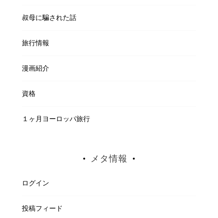
叔母に騙された話
旅行情報
漫画紹介
資格
１ヶ月ヨーロッパ旅行
メタ情報
ログイン
投稿フィード