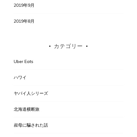
2019年9月
2019年8月
カテゴリー
Uber Eats
ハワイ
ヤバイ人シリーズ
北海道横断旅
叔母に騙された話