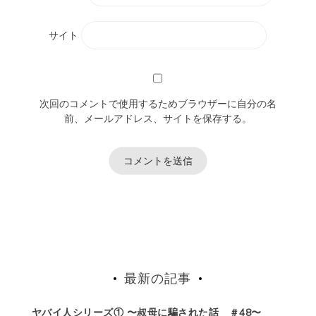
サイト
次回のコメントで使用するためブラウザーに自分の名
前、メールアドレス、サイトを保存する。
最新の記事
ヤバイ人シリーズ① 〜叔母に騙された話 ＃48〜