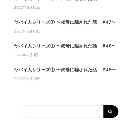
2022年5月11日
ヤバイ人シリーズ① 〜叔母に騙された話 ＃47〜
2022年5月10日
ヤバイ人シリーズ① 〜叔母に騙された話 ＃46〜
2022年5月9日
ヤバイ人シリーズ① 〜叔母に騙された話 ＃45〜
2022年4月28日