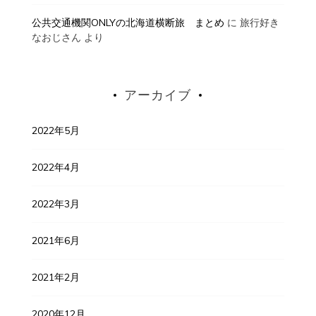
公共交通機関ONLYの北海道横断旅 まとめ
に
旅行好き
なおじさん
より
アーカイブ
2022年5月
2022年4月
2022年3月
2021年6月
2021年2月
2020年12月