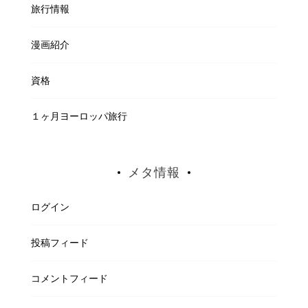
旅行情報
漫画紹介
資格
１ヶ月ヨーロッパ旅行
メタ情報
ログイン
投稿フィード
コメントフィード