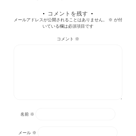
コメントを残す
メールアドレスが公開されることはありません。
※
が付
いている欄は必須項目です
コメント
※
名前
※
メール
※