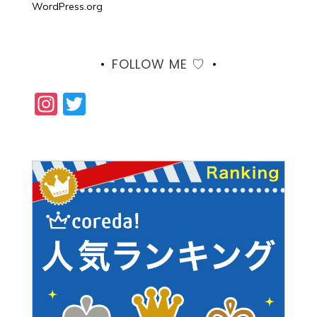
WordPress.org
FOLLOW ME ♡
Instagram
Twitter