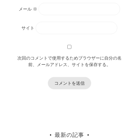
メール
※
サイト
次回のコメントで使用するためブラウザーに自分の名
前、メールアドレス、サイトを保存する。
最新の記事