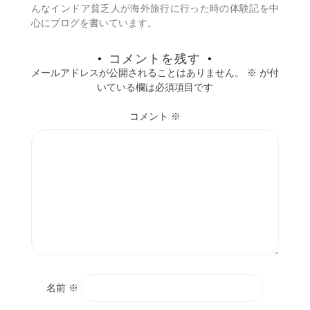
んなインドア貧乏人が海外旅行に行った時の体験記を中
心にブログを書いています。
コメントを残す
メールアドレスが公開されることはありません。
※
が付
いている欄は必須項目です
コメント
※
名前
※