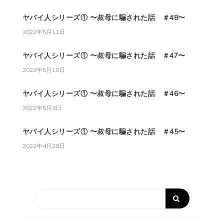
ヤバイ人シリーズ① 〜叔母に騙された話 ＃48〜
2022年5月11日
ヤバイ人シリーズ① 〜叔母に騙された話 ＃47〜
2022年5月10日
ヤバイ人シリーズ① 〜叔母に騙された話 ＃46〜
2022年5月9日
ヤバイ人シリーズ① 〜叔母に騙された話 ＃45〜
2022年4月28日