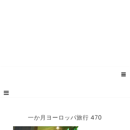
一か月ヨーロッパ旅行 470