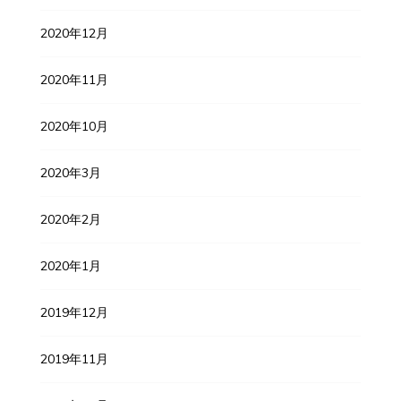
2020年12月
2020年11月
2020年10月
2020年3月
2020年2月
2020年1月
2019年12月
2019年11月