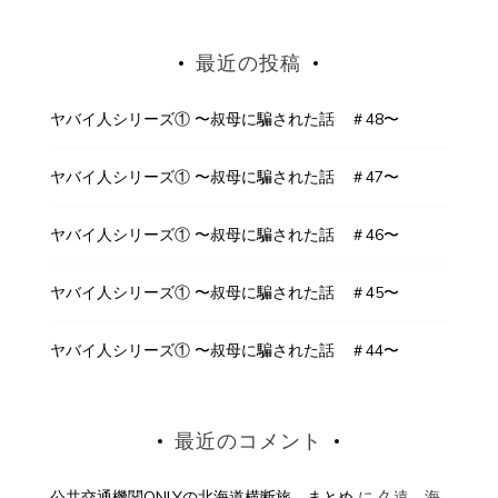
最近の投稿
ヤバイ人シリーズ① 〜叔母に騙された話 ＃48〜
ヤバイ人シリーズ① 〜叔母に騙された話 ＃47〜
ヤバイ人シリーズ① 〜叔母に騙された話 ＃46〜
ヤバイ人シリーズ① 〜叔母に騙された話 ＃45〜
ヤバイ人シリーズ① 〜叔母に騙された話 ＃44〜
最近のコメント
公共交通機関ONLYの北海道横断旅 まとめ
に
久遠 海