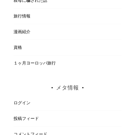
叔母に騙された話
旅行情報
漫画紹介
資格
１ヶ月ヨーロッパ旅行
メタ情報
ログイン
投稿フィード
コメントフィード