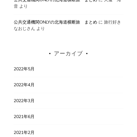
音
より
公共交通機関ONLYの北海道横断旅 まとめ
に
旅行好き
なおじさん
より
アーカイブ
2022年5月
2022年4月
2022年3月
2021年6月
2021年2月