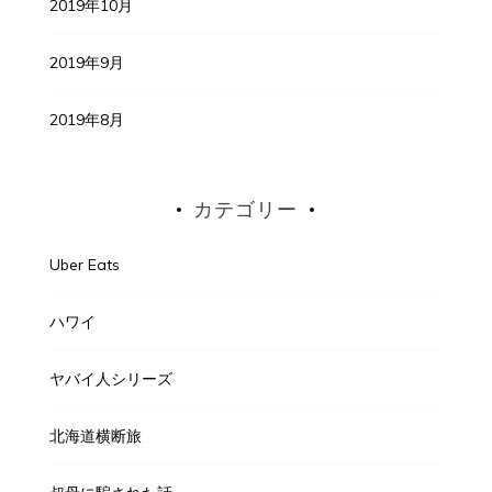
2019年10月
2019年9月
2019年8月
カテゴリー
Uber Eats
ハワイ
ヤバイ人シリーズ
北海道横断旅