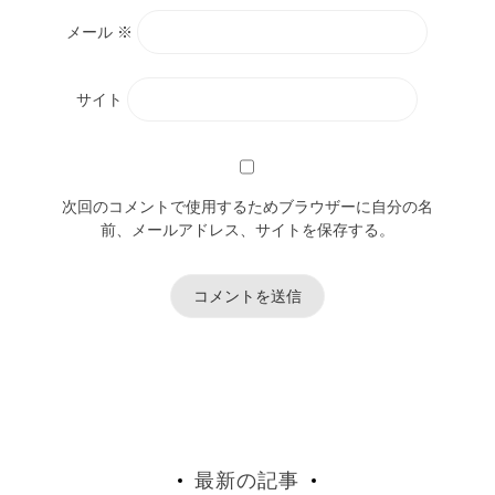
メール
※
サイト
次回のコメントで使用するためブラウザーに自分の名
前、メールアドレス、サイトを保存する。
最新の記事