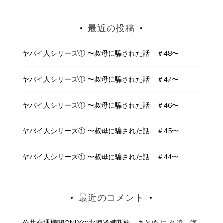
最近の投稿
ヤバイ人シリーズ① 〜叔母に騙された話 ＃48〜
ヤバイ人シリーズ① 〜叔母に騙された話 ＃47〜
ヤバイ人シリーズ① 〜叔母に騙された話 ＃46〜
ヤバイ人シリーズ① 〜叔母に騙された話 ＃45〜
ヤバイ人シリーズ① 〜叔母に騙された話 ＃44〜
最近のコメント
公共交通機関ONLYの北海道横断旅 まとめ
に
久遠 海