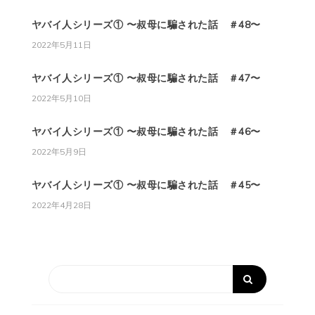
ヤバイ人シリーズ① 〜叔母に騙された話 ＃48〜
2022年5月11日
ヤバイ人シリーズ① 〜叔母に騙された話 ＃47〜
2022年5月10日
ヤバイ人シリーズ① 〜叔母に騙された話 ＃46〜
2022年5月9日
ヤバイ人シリーズ① 〜叔母に騙された話 ＃45〜
2022年4月28日