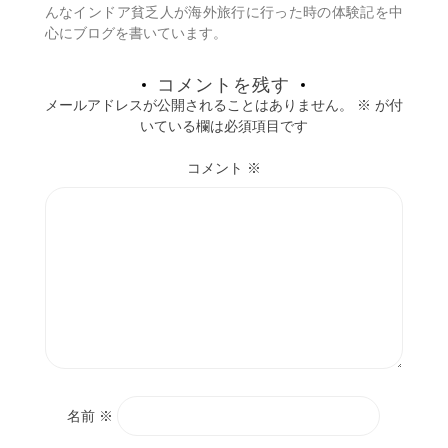
んなインドア貧乏人が海外旅行に行った時の体験記を中
心にブログを書いています。
コメントを残す
メールアドレスが公開されることはありません。
※
が付
いている欄は必須項目です
コメント
※
名前
※