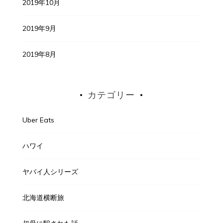
2019年10月
2019年9月
2019年8月
カテゴリー
Uber Eats
ハワイ
ヤバイ人シリーズ
北海道横断旅