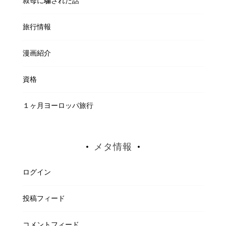
叔母に騙された話
旅行情報
漫画紹介
資格
１ヶ月ヨーロッパ旅行
メタ情報
ログイン
投稿フィード
コメントフィード