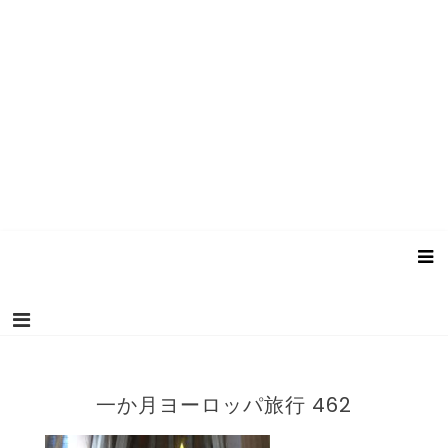
一か月ヨーロッパ旅行 462