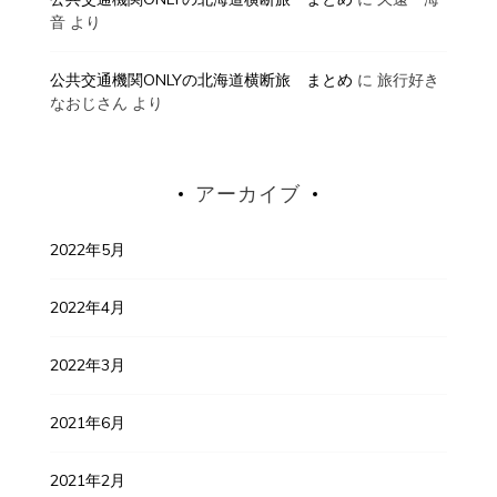
音
より
公共交通機関ONLYの北海道横断旅 まとめ
に
旅行好き
なおじさん
より
アーカイブ
2022年5月
2022年4月
2022年3月
2021年6月
2021年2月