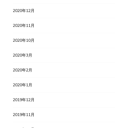
2020年12月
2020年11月
2020年10月
2020年3月
2020年2月
2020年1月
2019年12月
2019年11月