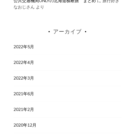
公共交通機関ONLYの北海道横断旅 まとめ
に
旅行好き
なおじさん
より
アーカイブ
2022年5月
2022年4月
2022年3月
2021年6月
2021年2月
2020年12月