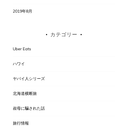
2019年8月
カテゴリー
Uber Eats
ハワイ
ヤバイ人シリーズ
北海道横断旅
叔母に騙された話
旅行情報