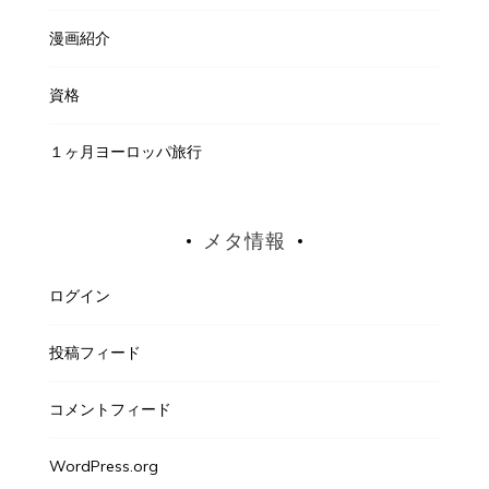
漫画紹介
資格
１ヶ月ヨーロッパ旅行
メタ情報
ログイン
投稿フィード
コメントフィード
WordPress.org