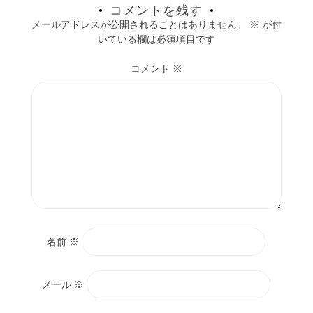
コメントを残す
メールアドレスが公開されることはありません。
※
が付
いている欄は必須項目です
コメント
※
名前
※
メール
※