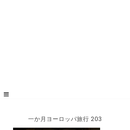
一か月ヨーロッパ旅行 203