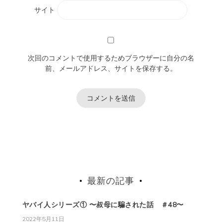
サイト
次回のコメントで使用するためブラウザーに自分の名
前、メールアドレス、サイトを保存する。
最新の記事
ヤバイ人シリーズ① 〜叔母に騙された話 ＃48〜
2022年5月11日