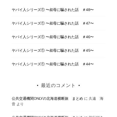
ヤバイ人シリーズ① 〜叔母に騙された話 ＃48〜
ヤバイ人シリーズ① 〜叔母に騙された話 ＃47〜
ヤバイ人シリーズ① 〜叔母に騙された話 ＃46〜
ヤバイ人シリーズ① 〜叔母に騙された話 ＃45〜
ヤバイ人シリーズ① 〜叔母に騙された話 ＃44〜
最近のコメント
公共交通機関ONLYの北海道横断旅 まとめ
に
久遠 海
音
より