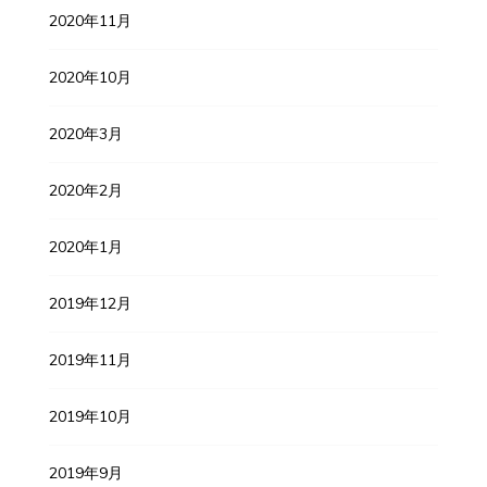
2020年11月
2020年10月
2020年3月
2020年2月
2020年1月
2019年12月
2019年11月
2019年10月
2019年9月