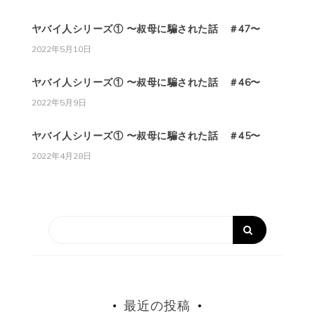
ヤバイ人シリーズ① 〜叔母に騙された話 ＃47〜
2022年5月10日
ヤバイ人シリーズ① 〜叔母に騙された話 ＃46〜
2022年5月9日
ヤバイ人シリーズ① 〜叔母に騙された話 ＃45〜
2022年4月28日
最近の投稿