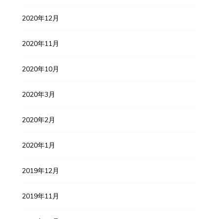
2020年12月
2020年11月
2020年10月
2020年3月
2020年2月
2020年1月
2019年12月
2019年11月