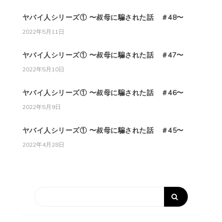
ヤバイ人シリーズ① 〜叔母に騙された話 ＃48〜
2022年5月11日
ヤバイ人シリーズ① 〜叔母に騙された話 ＃47〜
2022年5月10日
ヤバイ人シリーズ① 〜叔母に騙された話 ＃46〜
2022年5月9日
ヤバイ人シリーズ① 〜叔母に騙された話 ＃45〜
2022年4月28日