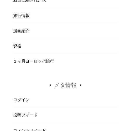
叔母に騙された話
旅行情報
漫画紹介
資格
１ヶ月ヨーロッパ旅行
メタ情報
ログイン
投稿フィード
コメントフィード