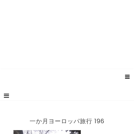
一か月ヨーロッパ旅行 196