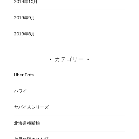
2019年10月
2019年9月
2019年8月
カテゴリー
Uber Eats
ハワイ
ヤバイ人シリーズ
北海道横断旅