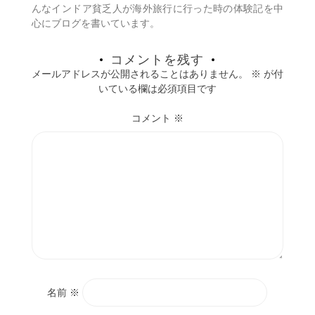
んなインドア貧乏人が海外旅行に行った時の体験記を中
心にブログを書いています。
コメントを残す
メールアドレスが公開されることはありません。
※
が付
いている欄は必須項目です
コメント
※
名前
※