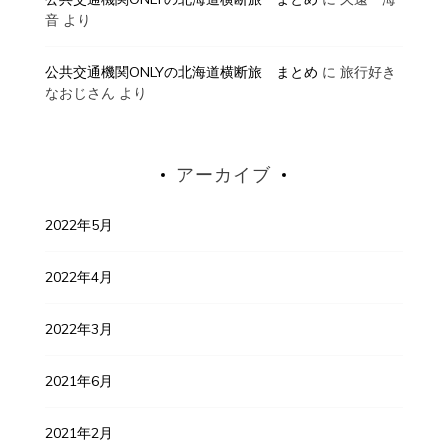
音
より
公共交通機関ONLYの北海道横断旅 まとめ
に
旅行好き
なおじさん
より
アーカイブ
2022年5月
2022年4月
2022年3月
2021年6月
2021年2月