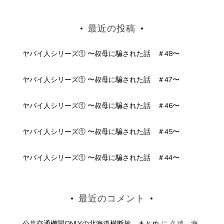
最近の投稿
ヤバイ人シリーズ① 〜叔母に騙された話 ＃48〜
ヤバイ人シリーズ① 〜叔母に騙された話 ＃47〜
ヤバイ人シリーズ① 〜叔母に騙された話 ＃46〜
ヤバイ人シリーズ① 〜叔母に騙された話 ＃45〜
ヤバイ人シリーズ① 〜叔母に騙された話 ＃44〜
最近のコメント
公共交通機関ONLYの北海道横断旅 まとめ
に
久遠 海