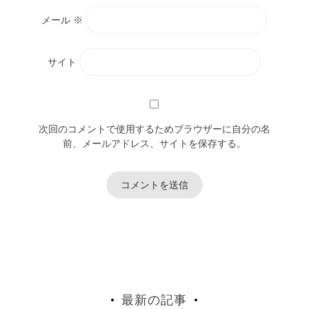
メール
※
サイト
次回のコメントで使用するためブラウザーに自分の名
前、メールアドレス、サイトを保存する。
最新の記事