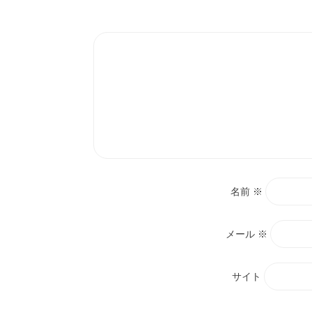
ン
名前
※
メール
※
サイト