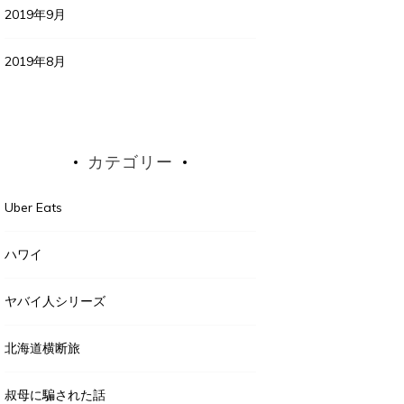
2019年9月
2019年8月
カテゴリー
Uber Eats
ハワイ
ヤバイ人シリーズ
北海道横断旅
叔母に騙された話