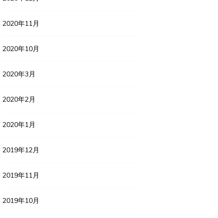
2020年11月
2020年10月
2020年3月
2020年2月
2020年1月
2019年12月
2019年11月
2019年10月