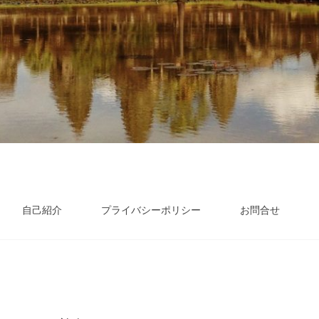
自己紹介
プライバシーポリシー
お問合せ