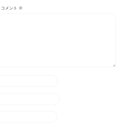
コメント
※