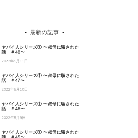
最新の記事
ヤバイ人シリーズ① 〜叔母に騙された
話 ＃48〜
2022年5月11日
ヤバイ人シリーズ① 〜叔母に騙された
話 ＃47〜
2022年5月10日
ヤバイ人シリーズ① 〜叔母に騙された
話 ＃46〜
2022年5月9日
ヤバイ人シリーズ① 〜叔母に騙された
話 ＃45〜