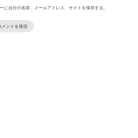
ーに自分の名前、メールアドレス、サイトを保存する。