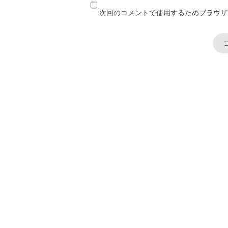
次回のコメントで使用するためブラウザ