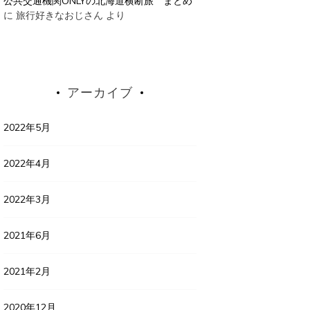
公共交通機関ONLYの北海道横断旅 まとめ
に
旅行好きなおじさん
より
アーカイブ
2022年5月
2022年4月
2022年3月
2021年6月
2021年2月
2020年12月