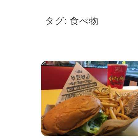
タグ:
食べ物