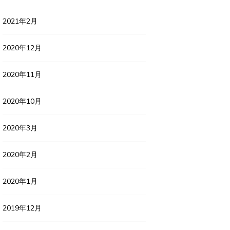
2021年2月
2020年12月
2020年11月
2020年10月
2020年3月
2020年2月
2020年1月
2019年12月