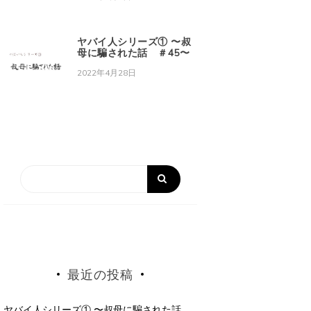
ヤバイ人シリーズ① 〜叔
母に騙された話 ＃45〜
2022年4月28日
最近の投稿
ヤバイ人シリーズ① 〜叔母に騙された話