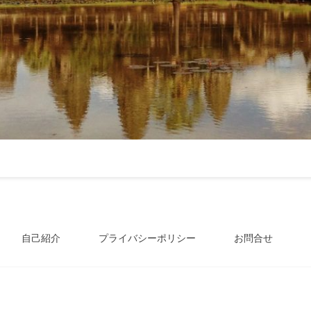
自己紹介
プライバシーポリシー
お問合せ