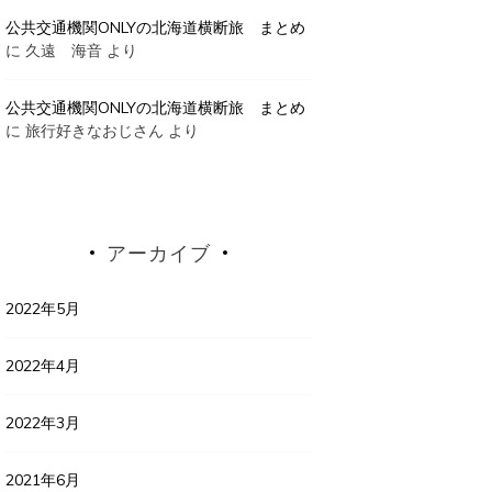
公共交通機関ONLYの北海道横断旅 まとめ
に
久遠 海音
より
公共交通機関ONLYの北海道横断旅 まとめ
に
旅行好きなおじさん
より
アーカイブ
2022年5月
2022年4月
2022年3月
2021年6月