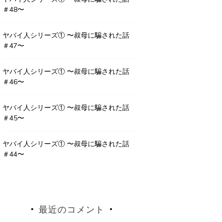
＃48〜
ヤバイ人シリーズ① 〜叔母に騙された話
＃47〜
ヤバイ人シリーズ① 〜叔母に騙された話
＃46〜
ヤバイ人シリーズ① 〜叔母に騙された話
＃45〜
ヤバイ人シリーズ① 〜叔母に騙された話
＃44〜
最近のコメント