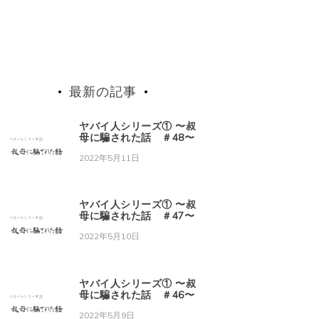
最新の記事
ヤバイ人シリーズ① 〜叔
母に騙された話 ＃48〜
2022年5月11日
ヤバイ人シリーズ① 〜叔
母に騙された話 ＃47〜
2022年5月10日
ヤバイ人シリーズ① 〜叔
母に騙された話 ＃46〜
2022年5月9日