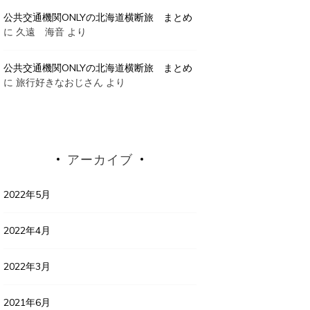
公共交通機関ONLYの北海道横断旅 まとめ
に
久遠 海音
より
公共交通機関ONLYの北海道横断旅 まとめ
に
旅行好きなおじさん
より
アーカイブ
2022年5月
2022年4月
2022年3月
2021年6月