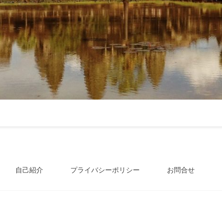
自己紹介
プライバシーポリシー
お問合せ