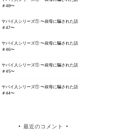
＃48〜
ヤバイ人シリーズ① 〜叔母に騙された話
＃47〜
ヤバイ人シリーズ① 〜叔母に騙された話
＃46〜
ヤバイ人シリーズ① 〜叔母に騙された話
＃45〜
ヤバイ人シリーズ① 〜叔母に騙された話
＃44〜
最近のコメント