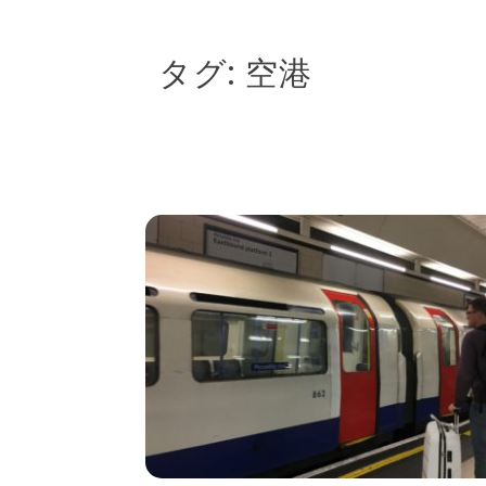
タグ:
空港