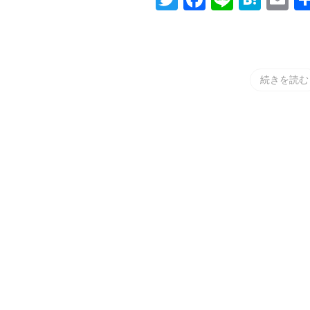
続きを読む