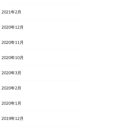
2021年2月
2020年12月
2020年11月
2020年10月
2020年3月
2020年2月
2020年1月
2019年12月