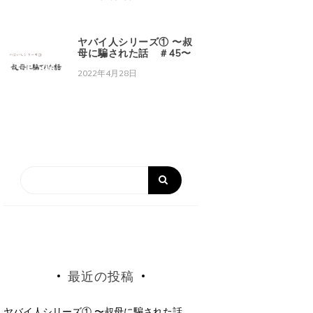
ヤバイ人シリーズ① 〜叔
母に騙された話 ＃45〜
2022年4月28日
最近の投稿
ヤバイ人シリーズ① 〜叔母に騙された話