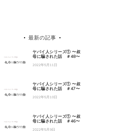
最新の記事
ヤバイ人シリーズ① 〜叔
母に騙された話 ＃48〜
2022年5月11日
ヤバイ人シリーズ① 〜叔
母に騙された話 ＃47〜
2022年5月10日
ヤバイ人シリーズ① 〜叔
母に騙された話 ＃46〜
2022年5月9日