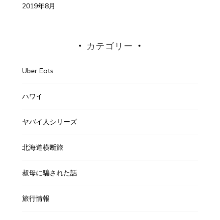
2019年8月
カテゴリー
Uber Eats
ハワイ
ヤバイ人シリーズ
北海道横断旅
叔母に騙された話
旅行情報