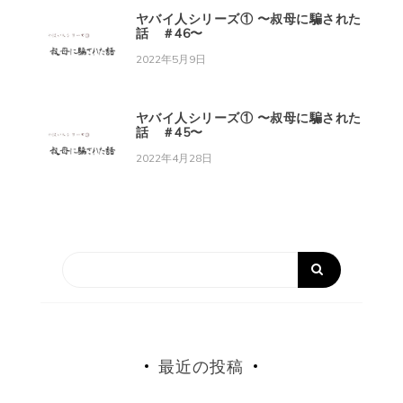
ヤバイ人シリーズ① 〜叔母に騙された
話 ＃46〜
2022年5月9日
ヤバイ人シリーズ① 〜叔母に騙された
話 ＃45〜
2022年4月28日
最近の投稿