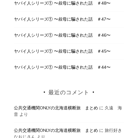
ヤバイ人シリーズ① 〜叔母に騙された話 ＃48〜
ヤバイ人シリーズ① 〜叔母に騙された話 ＃47〜
ヤバイ人シリーズ① 〜叔母に騙された話 ＃46〜
ヤバイ人シリーズ① 〜叔母に騙された話 ＃45〜
ヤバイ人シリーズ① 〜叔母に騙された話 ＃44〜
最近のコメント
公共交通機関ONLYの北海道横断旅 まとめ
に
久遠 海
音
より
公共交通機関ONLYの北海道横断旅 まとめ
に
旅行好き
なおじさん
より