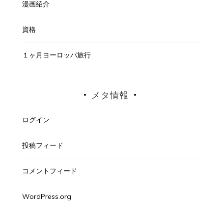
漫画紹介
資格
１ヶ月ヨーロッパ旅行
メタ情報
ログイン
投稿フィード
コメントフィード
WordPress.org