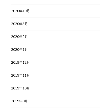
2020年10月
2020年3月
2020年2月
2020年1月
2019年12月
2019年11月
2019年10月
2019年9月