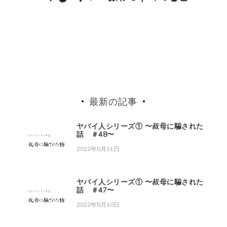
最新の記事
ヤバイ人シリーズ① 〜叔母に騙された
話 ＃48〜
2022年5月11日
ヤバイ人シリーズ① 〜叔母に騙された
話 ＃47〜
2022年5月10日