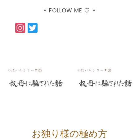
FOLLOW ME ♡
Instagram
Twitter
お独り様の極め方