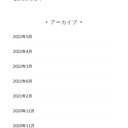
アーカイブ
2022年5月
2022年4月
2022年3月
2021年6月
2021年2月
2020年12月
2020年11月