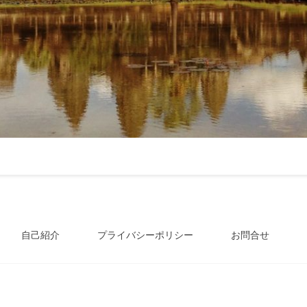
自己紹介
プライバシーポリシー
お問合せ