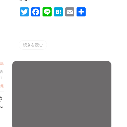
母
に
Twitter
Facebook
Line
Hatena
Email
共
騙
さ
有
れ
た
話
＃
14〜
続きを読む
た話
単語
1
喚起
さ
〜