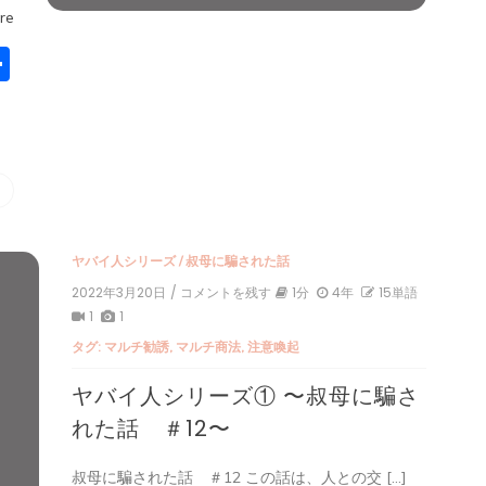
re
ena
mail
共
有
ヤバイ人シリーズ
/
叔母に騙された話
2022年3月20日
/ コメントを残す
on
1分
4年
15単語
ヤ
1
1
バ
タグ:
マルチ勧誘
,
マルチ商法
,
注意喚起
イ
人
ヤバイ人シリーズ① 〜叔母に騙さ
シ
リ
れた話 ＃12〜
ー
ズ
①
叔母に騙された話 ＃12 この話は、人との交 […]