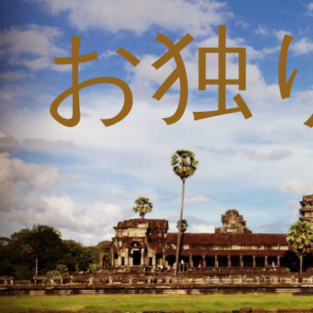
お独
コ
ン
テ
ン
ツ
へ
ス
キ
ッ
プ