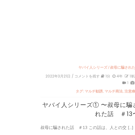
ヤバイ人シリーズ
/
叔母に騙され
2022年3月21日
/ コメントを残す
on
1分
4年
1
ヤ
1
バ
タグ:
マルチ勧誘
,
マルチ商法
,
注意
イ
人
ヤバイ人シリーズ① 〜叔母に騙
シ
リ
れた話 ＃13
ー
ズ
①
叔母に騙された話 ＃13 この話は、人との交 […]
〜