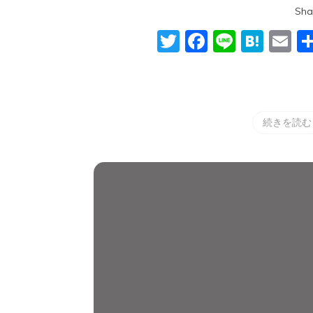
叔
Sha
母
に
Twitter
Facebook
Line
Hat
E
騙
さ
れ
た
話
＃
13〜
続きを読む