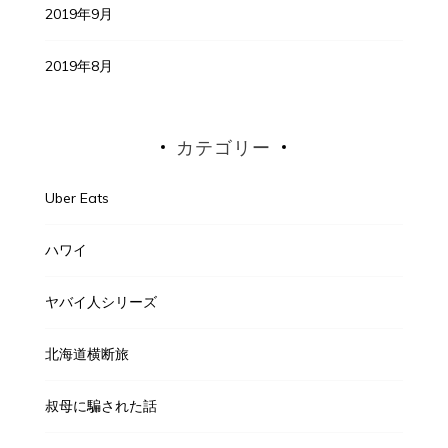
2019年9月
2019年8月
カテゴリー
Uber Eats
ハワイ
ヤバイ人シリーズ
北海道横断旅
叔母に騙された話