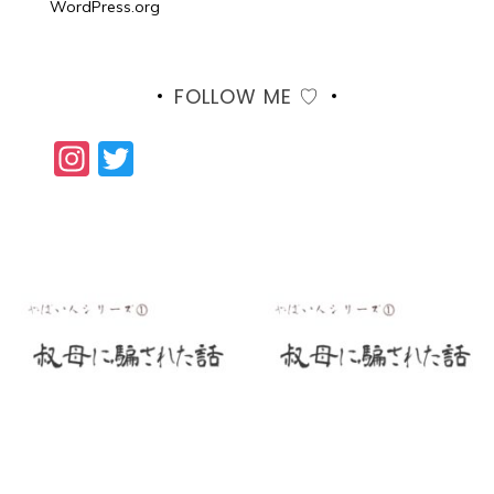
WordPress.org
FOLLOW ME ♡
Instagram
Twitter