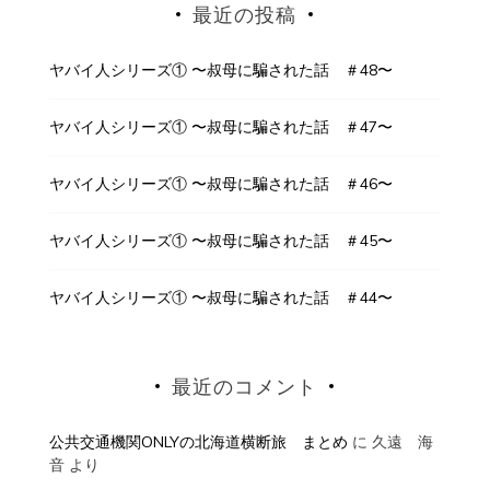
最近の投稿
ヤバイ人シリーズ① 〜叔母に騙された話 ＃48〜
ヤバイ人シリーズ① 〜叔母に騙された話 ＃47〜
ヤバイ人シリーズ① 〜叔母に騙された話 ＃46〜
ヤバイ人シリーズ① 〜叔母に騙された話 ＃45〜
ヤバイ人シリーズ① 〜叔母に騙された話 ＃44〜
最近のコメント
公共交通機関ONLYの北海道横断旅 まとめ
に
久遠 海
音
より