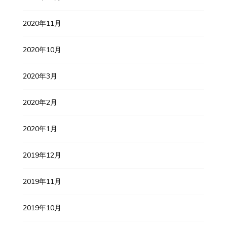
2020年11月
2020年10月
2020年3月
2020年2月
2020年1月
2019年12月
2019年11月
2019年10月