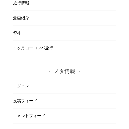
旅行情報
漫画紹介
資格
１ヶ月ヨーロッパ旅行
メタ情報
ログイン
投稿フィード
コメントフィード