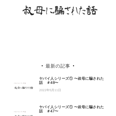
最新の記事
ヤバイ人シリーズ① 〜叔母に騙された
話 ＃48〜
2022年5月11日
ヤバイ人シリーズ① 〜叔母に騙された
話 ＃47〜