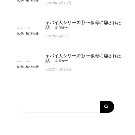
2022年5月10日
ヤバイ人シリーズ① 〜叔母に騙された
話 ＃46〜
2022年5月9日
ヤバイ人シリーズ① 〜叔母に騙された
話 ＃45〜
2022年4月28日