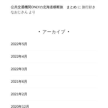
公共交通機関ONLYの北海道横断旅 まとめ
に
旅行好き
なおじさん
より
アーカイブ
2022年5月
2022年4月
2022年3月
2021年6月
2021年2月
2020年12月